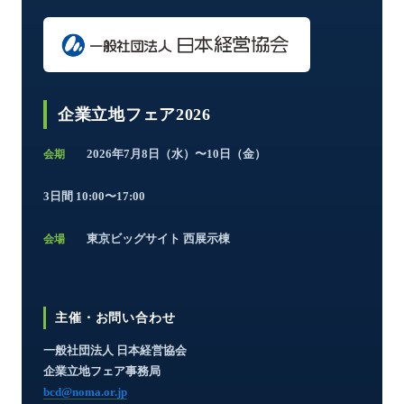
企業立地フェア2026
2026年7月8日（水）〜10日（金）
会期
3日間 10:00〜17:00
東京ビッグサイト 西展示棟
会場
主催・お問い合わせ
一般社団法人 日本経営協会
企業立地フェア事務局
bcd@noma.or.jp