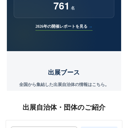
761
名
2026年の開催レポートを見る
→
出展ブース
全国から集結した出展自治体の情報はこちら。
出展自治体・団体のご紹介