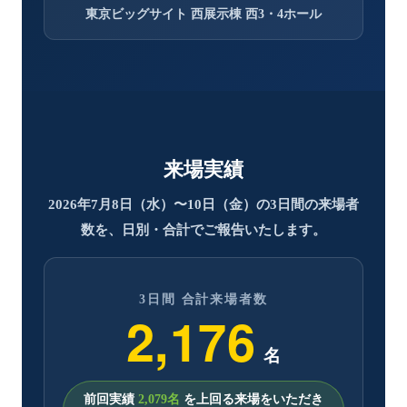
東京ビッグサイト 西展示棟 西3・4ホール
来場実績
2026年7月8日（水）〜10日（金）の3日間の来場者
数を、日別・合計でご報告いたします。
3日間 合計来場者数
2,176
名
前回実績
2,079名
を上回る来場をいただき